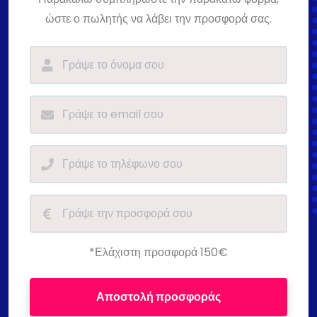
ώστε ο πωλητής να λάβει την προσφορά σας.
*Ελάχιστη προσφορά 150€
Αποστολή προσφοράς