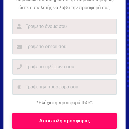
ώστε ο πωλητής να λάβει την προσφορά σας.
*Ελάχιστη προσφορά 150€
Αποστολή προσφοράς